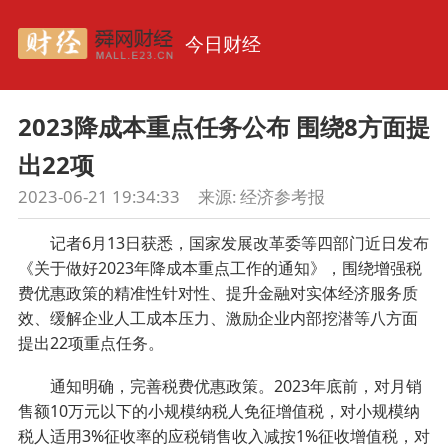
今日财经
2023降成本重点任务公布 围绕8方面提
出22项
2023-06-21 19:34:33
来源:
经济参考报
记者6月13日获悉，国家发展改革委等四部门近日发布
《关于做好2023年降成本重点工作的通知》，围绕增强税
费优惠政策的精准性针对性、提升金融对实体经济服务质
效、缓解企业人工成本压力、激励企业内部挖潜等八方面
提出22项重点任务。
通知明确，完善税费优惠政策。2023年底前，对月销
售额10万元以下的小规模纳税人免征增值税，对小规模纳
税人适用3%征收率的应税销售收入减按1%征收增值税，对