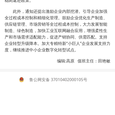
稳岗返还政策。
此外，通知还提出激励企业内部挖潜。引导企业加强
全过程成本控制和精细化管理。鼓励企业优化生产制造、
供应链管理、市场营销等全过程成本控制，大力发展智能
制造、绿色制造，加快工业互联网融合应用，增强柔性生
产和市场需求适配能力，促进产销协同、供需匹配。支持
企业转型升级降本。加大专精特新“小巨人”企业发展支持力
度，继续推进中小企业数字化转型试点。
编辑:高原 值班主任：田艳敏
鲁公网安备 37010402000105号