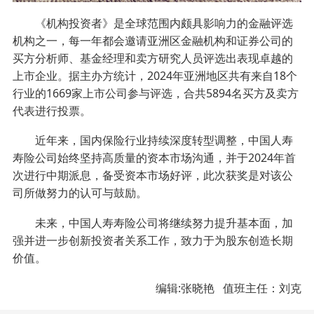
《机构投资者》是全球范围内颇具影响力的金融评选
机构之一，每一年都会邀请亚洲区金融机构和证券公司的
买方分析师、基金经理和卖方研究人员评选出表现卓越的
上市企业。据主办方统计，2024年亚洲地区共有来自18个
行业的1669家上市公司参与评选，合共5894名买方及卖方
代表进行投票。
近年来，国内保险行业持续深度转型调整，中国人寿
寿险公司始终坚持高质量的资本市场沟通，并于2024年首
次进行中期派息，备受资本市场好评，此次获奖是对该公
司所做努力的认可与鼓励。
未来，中国人寿寿险公司将继续努力提升基本面，加
强并进一步创新投资者关系工作，致力于为股东创造长期
价值。
编辑:张晓艳 值班主任：刘克