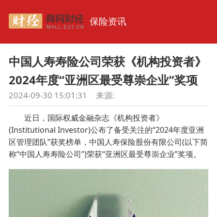
保险资讯
中国人寿寿险公司荣获《机构投资者》
2024年度“亚洲区最受尊崇企业”奖项
2024-09-30 15:01:31
来源:
近日，国际权威金融杂志《机构投资者》
(Institutional Investor)公布了备受关注的“2024年度亚洲
区管理团队”获奖榜单，中国人寿保险股份有限公司(以下简
称“中国人寿寿险公司”)荣获“亚洲区最受尊崇企业”奖项。