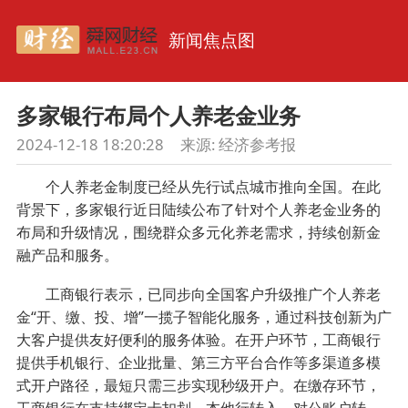
新闻焦点图
多家银行布局个人养老金业务
2024-12-18 18:20:28
来源:
经济参考报
个人养老金制度已经从先行试点城市推向全国。在此
背景下，多家银行近日陆续公布了针对个人养老金业务的
布局和升级情况，围绕群众多元化养老需求，持续创新金
融产品和服务。
工商银行表示，已同步向全国客户升级推广个人养老
金“开、缴、投、增”一揽子智能化服务，通过科技创新为广
大客户提供友好便利的服务体验。在开户环节，工商银行
提供手机银行、企业批量、第三方平台合作等多渠道多模
式开户路径，最短只需三步实现秒级开户。在缴存环节，