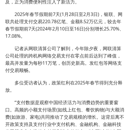
及，正为消费便利性注入了新活力。
2025年春节假期前7天(1月28日至2月3日)，银联、网
联共处理支付交易220.78亿笔、金额8.52万亿元，较去年
春节假期前7天(2024年2月10日至16日)分别增长25.70%、
17.08%。
记者从网联清算公司了解到，今年除夕夜，网联清算
公司处理的跨机构网络交易支付在零点前后达到了峰值，
最高并发量为每秒11万笔，创历史新高。发红包等网络支
付交易顺畅。
多位受访者认为，政策红利在2025年春节得到充分释
放。
“支付数据是观察中国经济活力与消费趋势的重要窗
口。高频的小额支付场景(如线上红包、餐饮购物)与大额消
费(如旅游、家电)共同推动了交易规模的增长。这背后离不
开政策支持及支付行业中支付机构、金融机构、金融科技