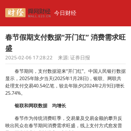
今日财经
春节假期支付数据“开门红” 消费需求旺
盛
2025-02-06 17:28:22
来源:
证券日报
春节期间，支付数据迎来“开门红”。中国人民银行数据
显示，2025年除夕当天(2025年1月28日)，银联、网联共
处理支付交易40.54亿笔，较去年除夕(2024年2月9日)增长
25.74%。
银联和网联数据 均增长
春节作为传统消费旺季，交易量及交易金额的攀升反
映出民众在春节期间消费需求旺盛，线上支付方式愈发普