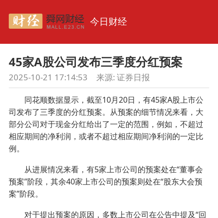
今日财经
45家A股公司发布三季度分红预案
2025-10-21 17:14:53
来源:
证券日报
同花顺数据显示，截至10月20日，有45家A股上市公
司发布了三季度的分红预案。从预案的细节情况来看，大
部分公司对于现金分红给出了一定的范围，例如，不超过
相应期间的净利润，或者不超过相应期间净利润的一定比
例。
从进展情况来看，有5家上市公司的预案处在“董事会
预案”阶段，其余40家上市公司的预案则处在“股东大会预
案”阶段。
对于提出预案的原因，多数上市公司在公告中提及“回