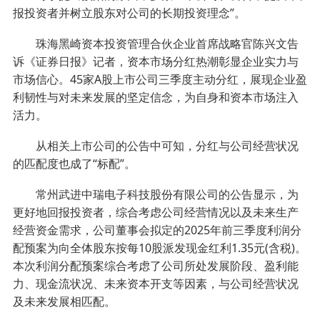
报投资者并树立股东对公司的长期投资理念”。
珠海黑崎资本投资管理合伙企业首席战略官陈兴文告
诉《证券日报》记者，资本市场分红热潮彰显企业实力与
市场信心。45家A股上市公司三季度主动分红，展现企业盈
利韧性与对未来发展的坚定信念，为自身和资本市场注入
活力。
从相关上市公司的公告中可知，分红与公司经营状况
的匹配度也成了“标配”。
常州武进中瑞电子科技股份有限公司的公告显示，为
更好地回报投资者，综合考虑公司经营情况以及未来生产
经营资金需求，公司董事会拟定的2025年前三季度利润分
配预案为向全体股东按每10股派发现金红利1.35元(含税)。
本次利润分配预案综合考虑了公司所处发展阶段、盈利能
力、现金流状况、未来资本开支等因素，与公司经营状况
及未来发展相匹配。