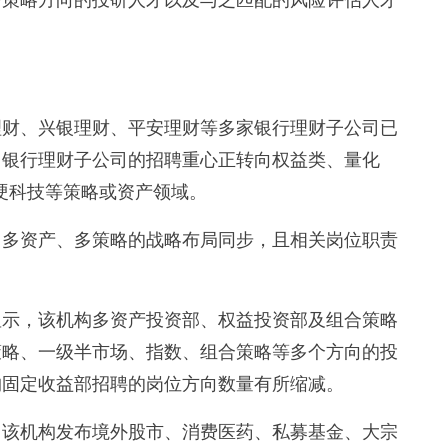
多策略方向的投研人才以及与之匹配的风险评估人才
理财、兴银理财、平安理财等多家银行理财子公司已
，银行理财子公司的招聘重心正转向权益类、量化
、硬科技等策略或资产领域。
多资产、多策略的战略布局同步，且相关岗位职责
显示，该机构多资产投资部、权益投资部及组合策略
策略、一级半市场、指数、组合策略等多个方向的投
机构固定收益部招聘的岗位方向数量有所缩减。
该机构发布境外股市、消费医药、私募基金、大宗