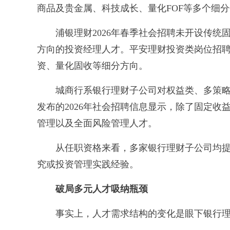
商品及贵金属、科技成长、量化FOF等多个细
浦银理财2026年春季社会招聘未开设传统固
方向的投资经理人才。平安理财投资类岗位招聘
资、量化固收等细分方向。
城商行系银行理财子公司对权益类、多策略
发布的2026年社会招聘信息显示，除了固定
管理以及全面风险管理人才。
从任职资格来看，多家银行理财子公司均提
究或投资管理实践经验。
破局多元人才吸纳瓶颈
事实上，人才需求结构的变化是眼下银行理