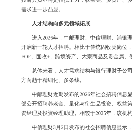
投研人员不再是招揽主力，权益类、多资产、
需求进一步凸显。
人才结构向多元领域拓展
进入2026年，中邮理财、中信理财、浦银
开启新一轮人才招聘。相比于传统固收类岗位
FOF、固收+、跨境资产、大宗商品及贵金属
总体来看，人才需求结构与银行理财子公司
方向趋于精细化、多条线。
中邮理财近期发布的2026年社会招聘信息
部公开招聘养老金、量化与衍生品投资、权益
资经理及投资经理助理。相较于2025年，该
中信理财3月2日发布的社会招聘信息显示，