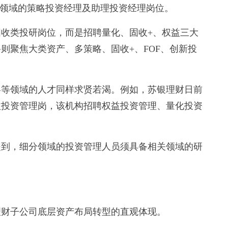
分领域的策略投资经理及助理投资经理岗位。
收类投研岗位，而是招聘量化、固收+、权益三大
则聚焦大类资产、多策略、固收+、FOF、创新投
等领域的人才同样求贤若渴。例如，苏银理财日前
收益投资管理岗，该机构招聘权益投资管理、量化投资
到，细分领域的投资管理人员须具备相关领域的研
财子公司底层资产布局转型的直观体现。