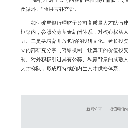
“银行理财子公司的客群风险偏好偏低，导致
负循环。”薛洪言补充说。
如何破局银行理财子公司高质量人才队伍建设
框架内，参照公募基金薪酬体系，对核心权益
力。二是要培育开放包容的投研文化。延长投资
立内部研究分享与容错机制，让真正的价值投
制。对外积极引进具有公募、私募背景的成熟
人才梯队，形成可持续的内生人才供给体系。
新闻许可
增值电信