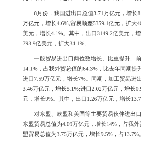
8月份，我国进出口总值3.71万亿元，增长8.6%
万亿元，增长4.6%;贸易顺差5359.1亿元，扩大
美元，增长4.1%。其中，出口3149.2亿美元，增长
793.9亿美元，扩大34.1%。
一般贸易进出口两位数增长、比重提升。前8个
14.1%，占我外贸总值的64.3%，比去年同期提升
进口7.59万亿元，增长7%。同期，加工贸易进出口
3.46万亿元，增长5.1%;进口2.02万亿元，增
元，增长9%。其中，出口1.26万亿元，增长13.7
对东盟、欧盟和美国等主要贸易伙伴进出口增
东盟贸易总值为4.09万亿元，增长14%，占我
盟贸易总值为3.75万亿元，增长9.5%，占13.