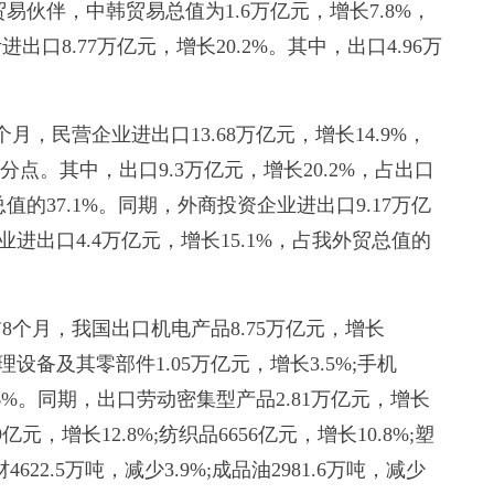
贸易伙伴，中韩贸易总值为1.6万亿元，增长7.8%，
出口8.77万亿元，增长20.2%。其中，出口4.96万
民营企业进出口13.68万亿元，增长14.9%，
百分点。其中，出口9.3万亿元，增长20.2%，占出口
总值的37.1%。同期，外商投资企业进出口9.17万亿
业进出口4.4万亿元，增长15.1%，占我外贸总值的
月，我国出口机电产品8.75万亿元，增长
理设备及其零部件1.05万亿元，增长3.5%;手机
长57.6%。同期，出口劳动密集型产品2.81万亿元，增长
9亿元，增长12.8%;纺织品6656亿元，增长10.8%;塑
622.5万吨，减少3.9%;成品油2981.6万吨，减少