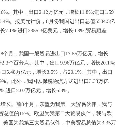
。其中，出口2.12万亿元，增长11.8%;进口1.59
40.4%。按美元计价，8月份我国进出口总值5504.5亿
7.1%;进口2355.3亿美元，增长0.3%;贸易顺差
月，我国一般贸易进出口17.55万亿元，增长
2.3个百分点。其中，出口9.96万亿元，增长20.1%;
5.48万亿元，增长3.5%，占20.1%。其中，出口
长0.9%。此外，我国以保税物流方式进出口3.33万亿
%;进口2.07万亿元，增长6.3%。
长。前8个月，东盟为我第一大贸易伙伴，我与
外贸总值的15%。欧盟为我第二大贸易伙伴，我与欧
7%。美国为我第三大贸易伙伴，中美贸易总值为3.35万