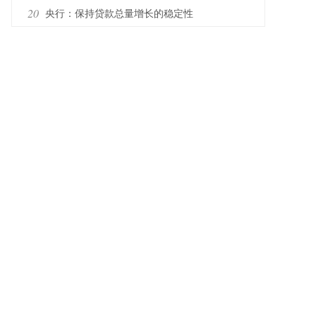
20
央行：保持贷款总量增长的稳定性