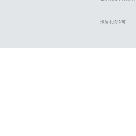
增值电信许可