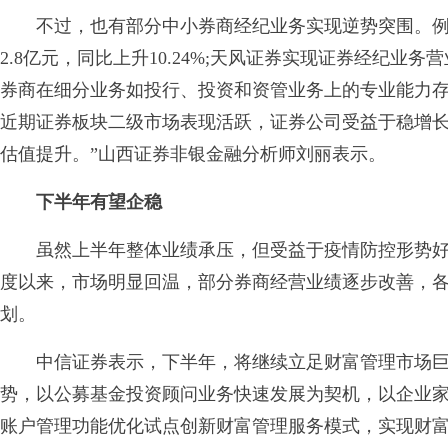
不过，也有部分中小券商经纪业务实现逆势突围。例
2.8亿元，同比上升10.24%;天风证券实现证券经纪业务营业
券商在细分业务如投行、投资和资管业务上的专业能力
近期证券板块二级市场表现活跃，证券公司受益于稳增
估值提升。”山西证券非银金融分析师刘丽表示。
下半年有望企稳
虽然上半年整体业绩承压，但受益于疫情防控形势好
度以来，市场明显回温，部分券商经营业绩逐步改善，
划。
中信证券表示，下半年，将继续立足财富管理市场巨
势，以公募基金投资顾问业务快速发展为契机，以企业
账户管理功能优化试点创新财富管理服务模式，实现财