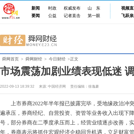
新闻
时政
权威发布
山东
视频直
要闻
公益
记者直击
第一眼
飞跃泉
舜网首页
>
舜网财经
>
今日财经
>正文
市场震荡加剧业绩表现低迷 
2022-09-13 18:39:32
来源:
中国经济网
责任编辑：徐逸豪
上市券商2022年半年报已披露完毕，受地缘政治冲
遍承压，券商经纪、自营投资、资管等业务收入出现下
号，部分券商在二季度承压而上，经营业绩逐步改善，
年，券商表示将抓住宏观经济企稳回升机遇，立足财富