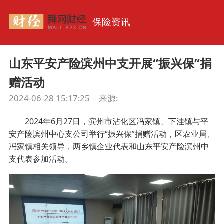
保险资讯
山东平安产险滨州中支开展“振兴保”捐
赠活动
2024-06-28 15:17:25
来源:
2024年6月27日，滨州市沾化区冯家镇、下洼镇与平
安产险滨州中心支公司举行“振兴保”捐赠活动，区农业局、
冯家镇相关领导，两乡镇企业代表和山东平安产险滨州中
支代表参加活动。