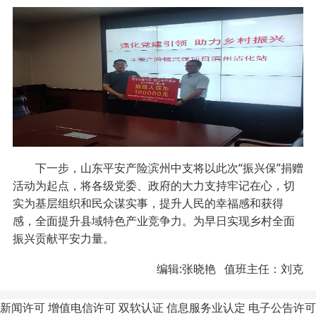
下一步，山东平安产险滨州中支将以此次“振兴保”捐赠
活动为起点，将各级党委、政府的大力支持牢记在心，切
实为基层组织和民众谋实事，提升人民的幸福感和获得
感，全面提升县域特色产业竞争力。为早日实现乡村全面
振兴贡献平安力量。
编辑:张晓艳 值班主任：刘克
新闻许可
增值电信许可
双软认证
信息服务业认定
电子公告许可