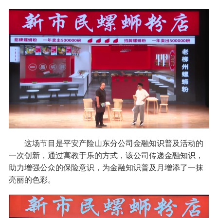
这场节目是平安产险山东分公司金融知识普及活动的
一次创新，通过寓教于乐的方式，该公司传递金融知识，
助力增强公众的保险意识，为金融知识普及月增添了一抹
亮丽的色彩。