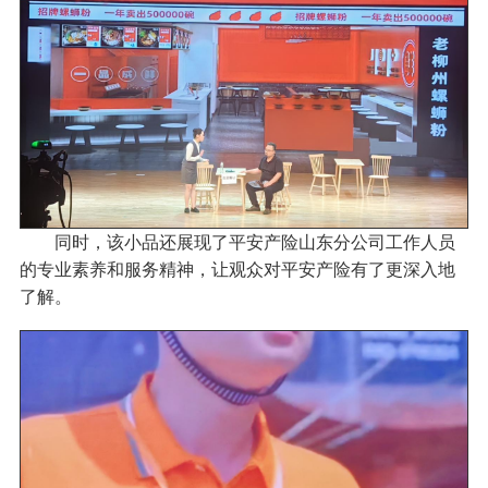
同时，该小品还展现了平安产险山东分公司工作人员
的专业素养和服务精神，让观众对平安产险有了更深入地
了解。