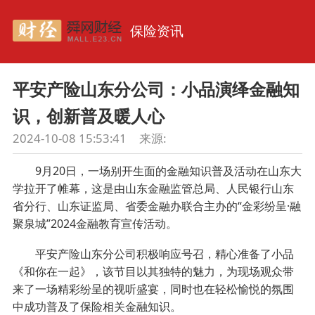
保险资讯
平安产险山东分公司：小品演绎金融知
识，创新普及暖人心
2024-10-08 15:53:41
来源:
9月20日，一场别开生面的金融知识普及活动在山东大
学拉开了帷幕，这是由山东金融监管总局、人民银行山东
省分行、山东证监局、省委金融办联合主办的“金彩纷呈·融
聚泉城”2024金融教育宣传活动。
平安产险山东分公司积极响应号召，精心准备了小品
《和你在一起》，该节目以其独特的魅力，为现场观众带
来了一场精彩纷呈的视听盛宴，同时也在轻松愉悦的氛围
中成功普及了保险相关金融知识。