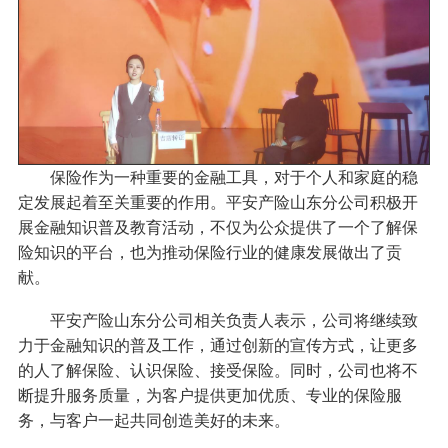
保险作为一种重要的金融工具，对于个人和家庭的稳
定发展起着至关重要的作用。平安产险山东分公司积极开
展金融知识普及教育活动，不仅为公众提供了一个了解保
险知识的平台，也为推动保险行业的健康发展做出了贡
献。
平安产险山东分公司相关负责人表示，公司将继续致
力于金融知识的普及工作，通过创新的宣传方式，让更多
的人了解保险、认识保险、接受保险。同时，公司也将不
断提升服务质量，为客户提供更加优质、专业的保险服
务，与客户一起共同创造美好的未来。