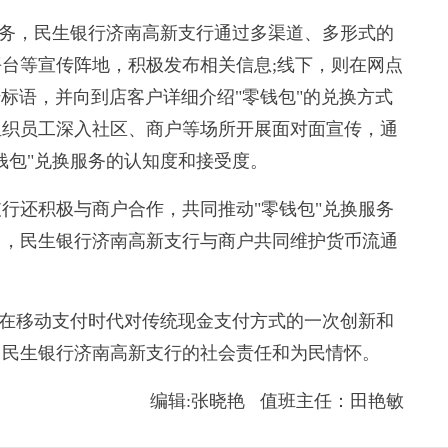
务，民生银行济南高新支行通过多渠道、多形式的
台等宣传阵地，积极发布相关信息;线下，则在网点
标语，并向到店客户详细介绍"零钱包"的兑换方式
组织员工深入社区、商户等场所开展面对面宣传，通
钱包"兑换服务的认知度和接受度。
还积极与商户合作，共同推动"零钱包"兑换服务
》，民生银行济南高新支行与商户共同维护货币流通
在移动支付时代对传统现金支付方式的一次创新和
了民生银行济南高新支行的社会责任和为民情怀。
编辑:张晓艳 值班主任：田艳敏