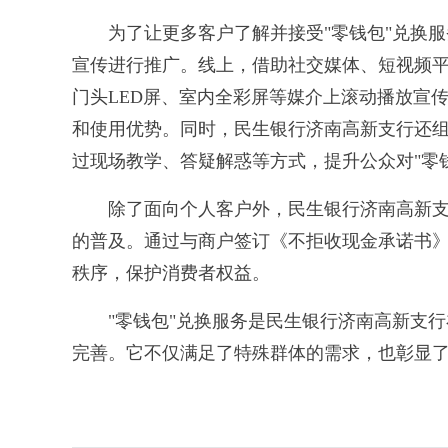
为了让更多客户了解并接受"零钱包"兑换服
宣传进行推广。线上，借助社交媒体、短视频平
门头LED屏、室内全彩屏等媒介上滚动播放宣传
和使用优势。同时，民生银行济南高新支行还
过现场教学、答疑解惑等方式，提升公众对"零
除了面向个人客户外，民生银行济南高新支行
的普及。通过与商户签订《不拒收现金承诺书
秩序，保护消费者权益。
"零钱包"兑换服务是民生银行济南高新支行
完善。它不仅满足了特殊群体的需求，也彰显