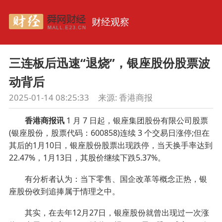
财经观察
三连板后迅速“退烧”，银座股份股票波
动背后
2025-01-14 08:25:33
来源:
香港商报
香港商报讯
1 月 7 日起，银座集团股份有限公司股票
(银座股份，股票代码：600858)连续 3 个交易日涨停;但在
其后的1月10日，银座股份股票出现跌停，当天换手率达到
22.47%，1月13日，其股价继续下跌5.37%。
有分析者认为：当下零售、国企改革等概念正热，银
座股份收到追捧属于情理之中。
其实，在去年12月27日，银座股份就曾出现过一次涨