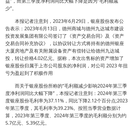
益”，而第三季度净利润同比大幅下降是因为“毛利额减
少”。
本报记者注意到，2023年6月29日，银座股份发布公
告表示：2023年6月13日，德州商城与德州九达城市建设
投资发展集团有限公司签订了《资产交易合同》及《资产
交易合同补充协议》，以协议转让方式将持有的德州银座
大厦房地产及有关附属设备资产有偿转让给德州九达城
投，转让价格4.02亿元。据称，本次出售标的资产增加了
银座股份归属于上市公司股东的净利润，对公司 2023 年扭
亏为盈起到了积极作用
而关于银座股份所称的“毛利额减少影响2024年第三季
度净利润同比大幅下降”，本报记者注意到：2024年第三季
度银座股份毛利率为37.11%，同比下降2.12个百分点;2023
年第三季度，其毛利率为39.23%。按照当季营业数据计
算，2023年第三季度、2024年第三季度的毛利额分别为约
5.7亿元、5.39亿元。