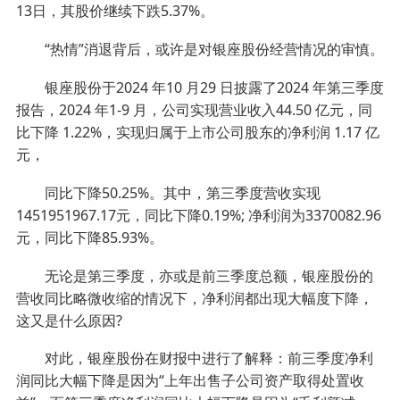
13日，其股价继续下跌5.37%。
“热情”消退背后，或许是对银座股份经营情况的审慎。
银座股份于2024 年10 月29 日披露了2024 年第三季度
报告，2024 年1-9 月，公司实现营业收入44.50 亿元，同
比下降 1.22%，实现归属于上市公司股东的净利润 1.17 亿
元，
同比下降50.25%。其中，第三季度营收实现
1451951967.17元，同比下降0.19%; 净利润为3370082.96
元，同比下降85.93%。
无论是第三季度，亦或是前三季度总额，银座股份的
营收同比略微收缩的情况下，净利润都出现大幅度下降，
这又是什么原因?
对此，银座股份在财报中进行了解释：前三季度净利
润同比大幅下降是因为“上年出售子公司资产取得处置收