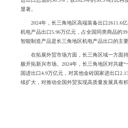
进出口总值的36.5%，较2023年的36.3%
显著。
2024年，长三角地区高端装备出口2611.6
机电产品出口5.96万亿元，占全国同类商品的3
智能制造产品是长三角地区机电产品出口的主
在拓展外贸市场方面，长三角区域一方面持续
极开拓新兴市场。2024年，长三角地区对共建“
国进出口4.9万亿元，对其他金砖国家进出口2
续扩大，对推动全国外贸实现高质量发展具有