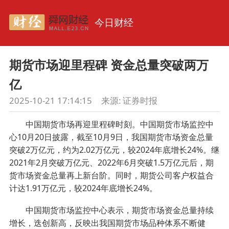
今日财经
期货市场迎里程碑 资金总量突破两万
亿
2025-10-21 17:14:15
来源:
证券时报
中国期货市场再迎里程碑时刻。中国期货市场监控中
心10月20日披露，截至10月9日，我国期货市场资金总量
突破2万亿元，约为2.02万亿元，较2024年底增长24%。继
2021年2月突破万亿元、2022年6月突破1.5万亿元后，期
货市场资金总量再上新台阶。同时，期货公司客户权益合
计达1.91万亿元，较2024年底增长24%。
中国期货市场监控中心表示，期货市场资金总量持续
增长，迭创新高，反映出我国期货市场品种体系不断健