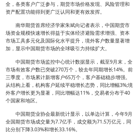
全，各类客户广泛参与，期货市场价格发现、风险管理和
资产配置功能得到更广泛认同和更有效发挥。
南华期货首席经济学家朱斌向记者表示，中国期货市
场资金规模快速增长得益于实体经济避险需求增强、资本
市场工具多元化及国际化水平提升，境外客户数量显著增
加，显示中国期货市场的全球吸引力持续扩大。
中国期货市场监控中心统计数据显示，截至9月末，全
市场有效客户数已突破270万个，较去年同期增长14%。前
三季度，市场累计新增客户65万个，客户基础稳步增强。
从结构上看，机构客户延续平稳增长态势，同比增幅3%;境
外客户增长更为显著，同比增幅达11%，交易者分布于40
个国家和地区。
中国期货业协会最新统计显示，以单边计算，今年9月
全国期货市场成交量为7.7亿手，成交额为71.5万亿元，同
比分别下降3.03%和增长33.16%。