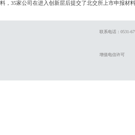
料，35家公司在进入创新层后提交了北交所上市申报材
联系电话：0531-679
增值电信许可