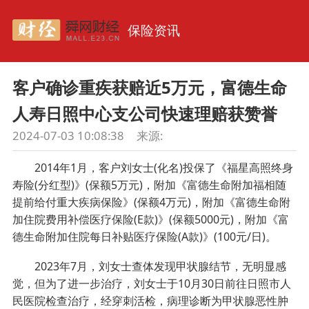
保险资讯
客户确诊重疾获赔近5万元，富德生命
人寿日照中心支公司快速理赔获赞誉
2024-07-03 10:08:38
来源:
2014年1月，客户刘女士(化名)投保了《福星高照终身
寿险(分红型)》(保额5万元)，附加《富德生命附加福相随
提前给付重大疾病保险》(保额4万元)，附加《富德生命附
加住院费用补偿医疗保险(E款)》(保额5000元)，附加《富
德生命附加住院每日补贴医疗保险(A款)》(100元/日)。
2023年7月，刘女士查体发现甲状腺结节，无明显感
觉，但为了进一步治疗，刘女士于10月30日前往日照市人
民医院检查治疗，经穿刺活检，病理诊断为甲状腺恶性肿