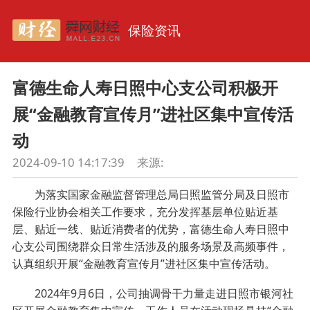
保险资讯
富德生命人寿日照中心支公司积极开
展“金融教育宣传月”进社区集中宣传活
动
2024-09-10 14:17:39
来源:
为落实国家金融监督管理总局日照监管分局及日照市
保险行业协会相关工作要求，充分发挥基层单位贴近基
层、贴近一线、贴近消费者的优势，富德生命人寿日照中
心支公司围绕群众日常生活涉及的服务场景及高频事件，
认真组织开展“金融教育宣传月”进社区集中宣传活动。
2024年9月6日，公司抽调骨干力量走进日照市银河社