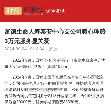
保险资讯
富德生命人寿泰安中心支公司暖心理赔
3万元服务显关爱
2024-09-04 10:18:04
来源:
2022年9月，田女士(化名)购买了《富德生命康健无忧
重大疾病保险(经典版)》(保额10万元)。
2024年7月，田女士因子宫脱垂在泰安市中心医院治
疗，公司保险代理人第一时间看望客户，并协助客户整理
理赔资料及时提交公司提交理赔申请，公司经核查确认符
合保险合同责任范围并于8月8日理赔完毕，给付轻症疾病
保险金30000元，豁免续期保险费88530元。