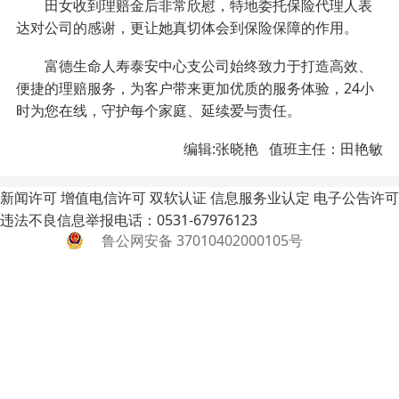
田女收到理赔金后非常欣慰，特地委托保险代理人表
达对公司的感谢，更让她真切体会到保险保障的作用。
富德生命人寿泰安中心支公司始终致力于打造高效、
便捷的理赔服务，为客户带来更加优质的服务体验，24小
时为您在线，守护每个家庭、延续爱与责任。
编辑:张晓艳 值班主任：田艳敏
新闻许可
增值电信许可
双软认证
信息服务业认定
电子公告许可
违法不良信息举报电话：0531-67976123
鲁公网安备 37010402000105号