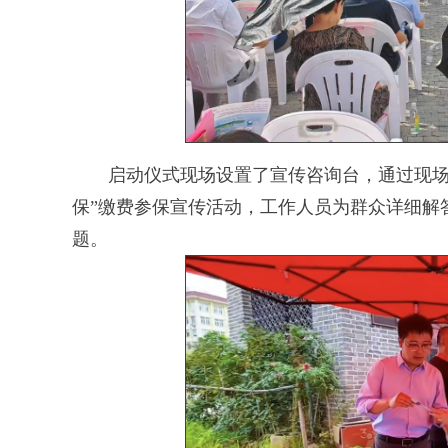
启动仪式现场设置了宣传咨询台，通过现场咨
保”缴费参保宣传活动，工作人员为群众详细解
题。