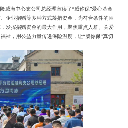
险威海中心支公司总经理宣读了“威你保”爱心基金
与、企业捐赠等多种方式筹措资金，为符合条件的困
施，发挥捐赠资金的最大作用，聚焦重点人群、关爱
福祉，用公益力量传递保险温度，让“威你保”真切