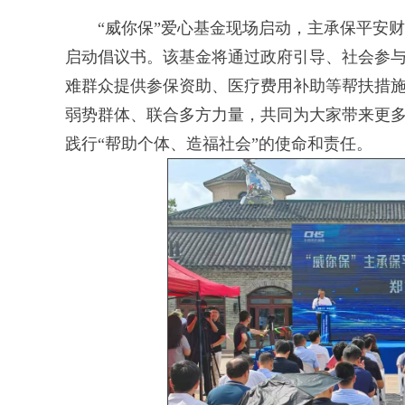
“威你保”爱心基金现场启动，主承保平安财
启动倡议书。该基金将通过政府引导、社会参
难群众提供参保资助、医疗费用补助等帮扶措
弱势群体、联合多方力量，共同为大家带来更多
践行“帮助个体、造福社会”的使命和责任。