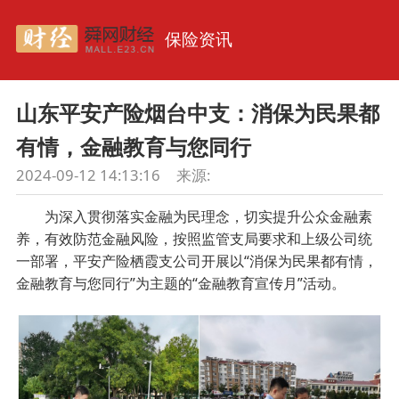
保险资讯
山东平安产险烟台中支：消保为民果都
有情，金融教育与您同行
2024-09-12 14:13:16
来源:
为深入贯彻落实金融为民理念，切实提升公众金融素
养，有效防范金融风险，按照监管支局要求和上级公司统
一部署，平安产险栖霞支公司开展以“消保为民果都有情，
金融教育与您同行”为主题的“金融教育宣传月”活动。