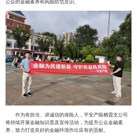
公众的金融素养和风险防范意识。
作为有担当、讲诚信的保险人，平安产险栖霞支公司
将持续开展金融知识普及宣传活动，为提升公众金融素
养，致力打造良好的金融环境作出应有的贡献。