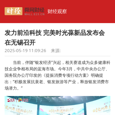
财经观察
发力前沿科技 完美时光葆新品发布会
在无锡召开
2025-05-19 11:09:26
来源:
当前，伴随“银发经济”兴起，相关赛道成为众多健康科
技企业争相布局的蓝海市场。今年3月，中共中央办公厅、
国务院办公厅印发的《提振消费专项行动方案》明确提
出：“积极发展抗衰老、银发旅游等产业，释放银发消费市
场潜力。”