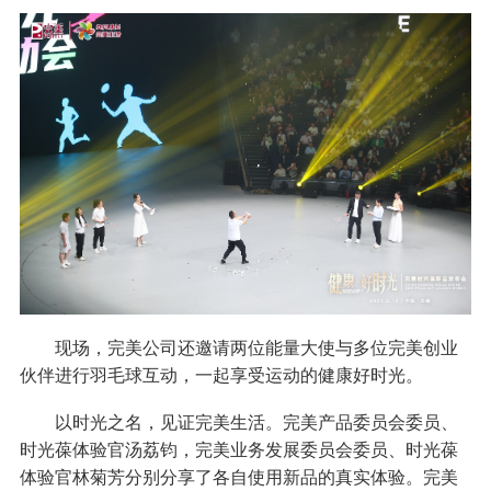
现场，完美公司还邀请两位能量大使与多位完美创业
伙伴进行羽毛球互动，一起享受运动的健康好时光。
以时光之名，见证完美生活。完美产品委员会委员、
时光葆体验官汤荔钧，完美业务发展委员会委员、时光葆
体验官林菊芳分别分享了各自使用新品的真实体验。完美