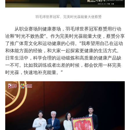
羽毛球世界冠军、完美时光葆能量大使蔡赟
从职业赛场到健康赛场，羽毛球世界冠军蔡赟用行动
诠释“时光不败热爱”。作为完美时光葆能量大使，蔡赟分享
了推广体育文化和运动健康的心得。“我希望用自己在运动
和体能方面的经验，和大家一起探索更健康的生活方式。
日常生活中，科学合理的运动锻炼和高质量的健康产品缺
一不可。比如我训练或者出差的时候，都会饮用一杯完美
时光葆，快速地补充能量。”