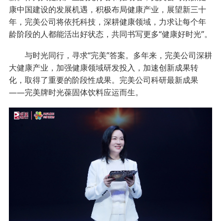
康中国建设的发展机遇，积极布局健康产业，展望新三十
年，完美公司将依托科技，深耕健康领域，力求让每个年
龄阶段的人都能活出好状态，共同书写更多“健康好时光”。
与时光同行，寻求“完美”答案。多年来，完美公司深耕
大健康产业，加强健康领域研发投入，加速创新成果转
化，取得了重要的阶段性成果。完美公司科研最新成果
——完美牌时光葆固体饮料应运而生。