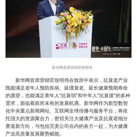
新华网首席营销官徐明伟
新华网首席营销官徐明伟在致辞中表示，抗衰老产业
既能满足老年人预防疾病、延缓衰老、延长健康预期寿命
的愿望，也能满足青年人“抗衰弱”和中年人“抗衰退”的多种
需求，面临着前所未有的发展机遇。新华网作为新型数智
化中央重点新闻网站、互联网全球传播与服务平台，将依
托强大的资源聚合力，密切关注大健康产业及抗衰老细分
赛道新方向，与包括完美公司在内的各方一起，为大健康
产业高质量发展聚势赋能。