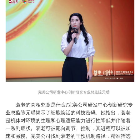
完美公司研发中心创新研究专业总监陈元瑶
衰老的真相究竟是什么?完美公司研发中心创新研究专
业总监陈元瑶揭示了细胞焕活的科技密码。她指出，衰老
是机体对环境的生理和心理适应能力进行性降低并伴随着
一系列症状。衰老可被靶向调节、控制，其进程可以被加
速和减慢。完美公司找到衰老的干预机制路径，精准筛选