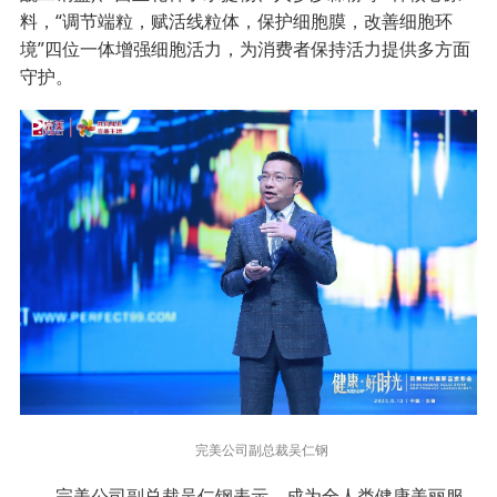
料，“调节端粒，赋活线粒体，保护细胞膜，改善细胞环
境”四位一体增强细胞活力，为消费者保持活力提供多方面
守护。
完美公司副总裁吴仁钢
完美公司副总裁吴仁钢表示，成为全人类健康美丽服