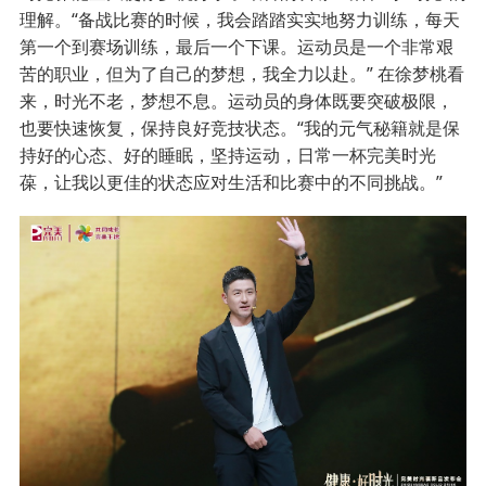
理解。“备战比赛的时候，我会踏踏实实地努力训练，每天
第一个到赛场训练，最后一个下课。运动员是一个非常艰
苦的职业，但为了自己的梦想，我全力以赴。” 在徐梦桃看
来，时光不老，梦想不息。运动员的身体既要突破极限，
也要快速恢复，保持良好竞技状态。“我的元气秘籍就是保
持好的心态、好的睡眠，坚持运动，日常一杯完美时光
葆，让我以更佳的状态应对生活和比赛中的不同挑战。”