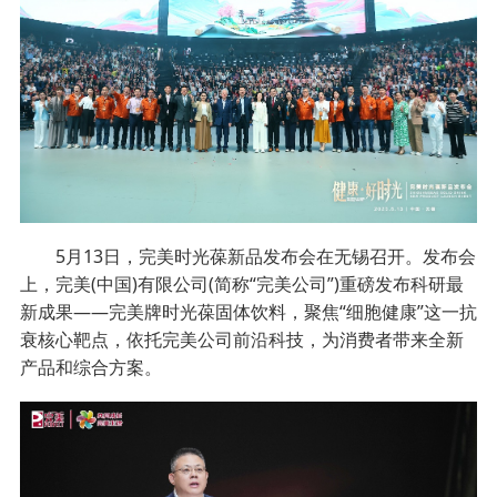
5月13日，完美时光葆新品发布会在无锡召开。发布会
上，完美(中国)有限公司(简称“完美公司”)重磅发布科研最
新成果——完美牌时光葆固体饮料，聚焦“细胞健康”这一抗
衰核心靶点，依托完美公司前沿科技，为消费者带来全新
产品和综合方案。