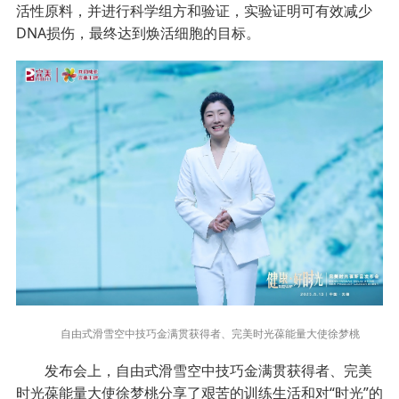
活性原料，并进行科学组方和验证，实验证明可有效减少
DNA损伤，最终达到焕活细胞的目标。
自由式滑雪空中技巧金满贯获得者、完美时光葆能量大使徐梦桃
发布会上，自由式滑雪空中技巧金满贯获得者、完美
时光葆能量大使徐梦桃分享了艰苦的训练生活和对“时光”的