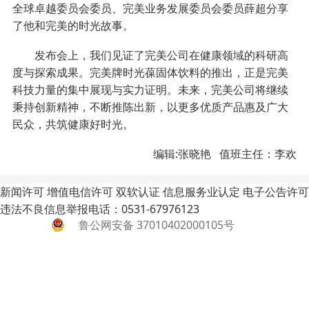
全球卓越委员会委员、完美业务发展委员会委员薛超分享
了他和完美的时光故事。
发布会上，我们见证了完美公司在健康领域的科研高
度与探索成果。完美牌时光葆固体饮料的推出，正是完美
科技力量的集中展现与实力证明。未来，完美公司将继续
秉持创新精神，不断推陈出新，以更多优质产品惠及广大
民众，共筑健康好时光。
编辑:张晓艳 值班主任：李欢
新闻许可
增值电信许可
双软认证
信息服务业认定
电子公告许可
违法不良信息举报电话：0531-67976123
鲁公网安备 37010402000105号