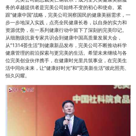
务的卓越提供者是完美公司始终不变的初心和使命。紧
跟“健康中国”战略，完美公司洞察国民的健康美丽需求，一
步一步地深入实践，点亮全民健康长卷，以自身的实力和
资源优势，在一系列健康行动中留下了深刻的完美印记。
从细胞级抗衰专家共识会到健康中国高质量发展大会，
从“1314荟生活”到健康新品发布，完美公司不断推动科学
健康管理的前沿探索与更完美的生活。希望未来继续与各
位完美创业伙伴携手，在健康时光里共筑事业，在完美生
活中同向未来，让“健康好时光”和“完美新生活”彼此照亮、
恒久闪耀。