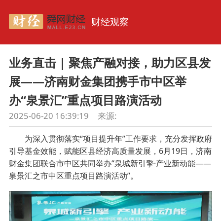
财经观察
业务直击 | 聚焦产融对接，助力区县发
展——济南财金集团携手市中区举
办“泉景汇”重点项目路演活动
2025-06-20 16:39:19
来源:
为深入贯彻落实“项目提升年”工作要求，充分发挥政府
引导基金效能，赋能区县经济高质量发展，6月19日，济南
财金集团联合市中区共同举办“泉城新引擎·产业新动能——
泉景汇之市中区重点项目路演活动”。