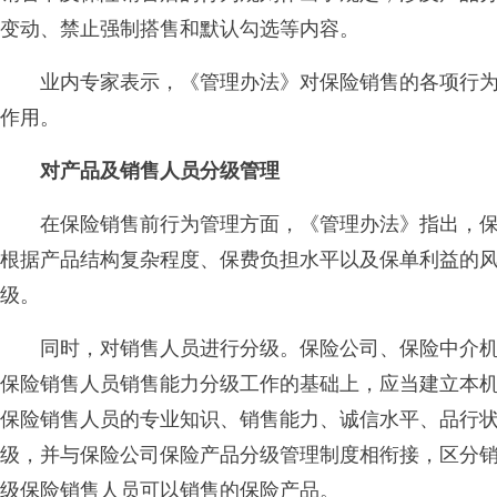
变动、禁止强制搭售和默认勾选等内容。
业内专家表示，《管理办法》对保险销售的各项行为
作用。
对产品及销售人员分级管理
在保险销售前行为管理方面，《管理办法》指出，保
根据产品结构复杂程度、保费负担水平以及保单利益的
级。
同时，对销售人员进行分级。保险公司、保险中介机
保险销售人员销售能力分级工作的基础上，应当建立本
保险销售人员的专业知识、销售能力、诚信水平、品行
级，并与保险公司保险产品分级管理制度相衔接，区分
级保险销售人员可以销售的保险产品。