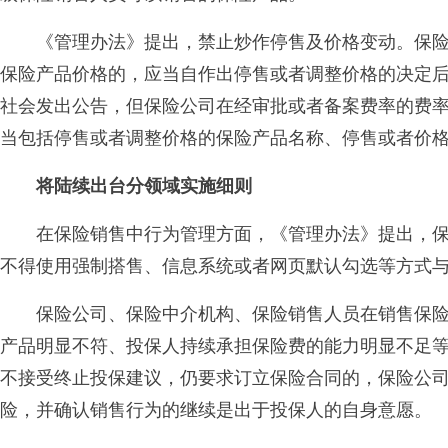
《管理办法》提出，禁止炒作停售及价格变动。保险
保险产品价格的，应当自作出停售或者调整价格的决定后
社会发出公告，但保险公司在经审批或者备案费率的费
当包括停售或者调整价格的保险产品名称、停售或者价
将陆续出台分领域实施细则
在保险销售中行为管理方面，《管理办法》提出，保
不得使用强制搭售、信息系统或者网页默认勾选等方式
保险公司、保险中介机构、保险销售人员在销售保险
产品明显不符、投保人持续承担保险费的能力明显不足
不接受终止投保建议，仍要求订立保险合同的，保险公
险，并确认销售行为的继续是出于投保人的自身意愿。