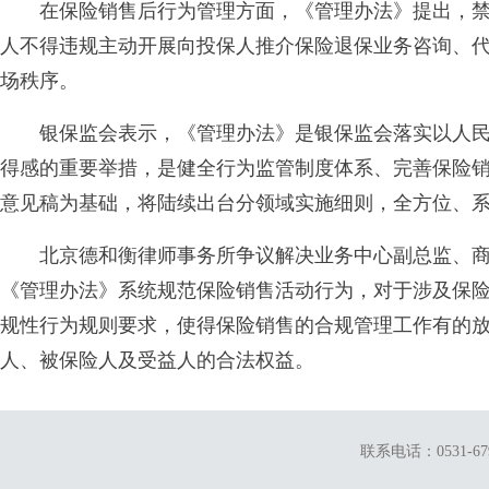
在保险销售后行为管理方面，《管理办法》提出，禁
人不得违规主动开展向投保人推介保险退保业务咨询、
场秩序。
银保监会表示，《管理办法》是银保监会落实以人民
得感的重要举措，是健全行为监管制度体系、完善保险
意见稿为基础，将陆续出台分领域实施细则，全方位、
北京德和衡律师事务所争议解决业务中心副总监、商
《管理办法》系统规范保险销售活动行为，对于涉及保
规性行为规则要求，使得保险销售的合规管理工作有的
人、被保险人及受益人的合法权益。
联系电话：0531-679