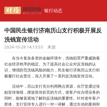
银行动态
中国民生银行济南历山支行积极开展反
洗钱宣传活动
2024-10-28 14:13:53
来源:
在当今复杂多变的金融环境中，洗钱犯罪严重威胁着
社会经济秩序的稳定。为了提高社会公众对反洗钱的认
识，增强防范洗钱风险的能力，民生银行济南历山支行积
极履行社会责任，深入开展了一系列反洗钱宣传活动。
活动中，历山支行充分利用网点资源，在厅堂通过张
贴宣传海报，摆放宣传折页的方式，使客户在办理业务的
同时，能够直观地了解到反洗钱的重要性。针对老年客户
群体，支行安排专人进行一对一讲解，通过生动的案例和