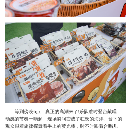
等到傍晚6点，真正的高潮来了!乐队准时登台献唱，
动感的节奏一响起，现场瞬间变成了狂欢的海洋。台下的
观众跟着旋律挥舞着手上的荧光棒，时不时跟着合唱几