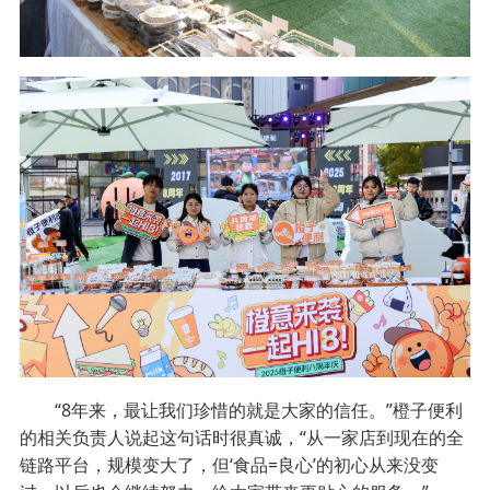
“8年来，最让我们珍惜的就是大家的信任。”橙子便利
的相关负责人说起这句话时很真诚，“从一家店到现在的全
链路平台，规模变大了，但‘食品=良心’的初心从来没变