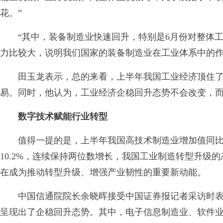
花。”
“其中，装备制造业快速回升，特别是6月份对整体工
力比较大，说明我们国家的装备制造业在工业体系中的作
田玉龙表示，总的来看，上半年我国工业经济顶住了
易。同时，他认为，工业经济企稳回升态势不会改变，
数字技术赋能行业转型
值得一提的是，上半年我国高技术制造业增加值同比增
10.2%，连续保持两位数增长，我国工业制造转型升级
在成为推动转型升级、增强产业韧性的重要新动能。
中国信通院院长余晓晖接受中国证券报记者采访时表
呈现出了企稳回升态势。其中，电子信息制造业、软件业