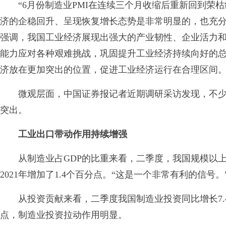
“6月份制造业PMI在连续三个月收缩后重新回到荣枯
济的企稳回升、呈现恢复增长态势是非常明显的，也充分
强调，我国工业经济展现出强大的产业韧性、企业活力和
能力应对各种艰难挑战，巩固提升工业经济持续向好的
济放在更加突出的位置，促进工业经济运行在合理区间。
微观层面，中国证券报记者近期调研采访发现，不少
突出。
工业出口带动作用持续增强
从制造业占GDP的比重来看，二季度，我国规模以上制造
2021年增加了1.4个百分点。“这是一个非常有利的信号
从投资贡献来看，二季度我国制造业投资同比增长7.4
点，制造业投资拉动作用明显。