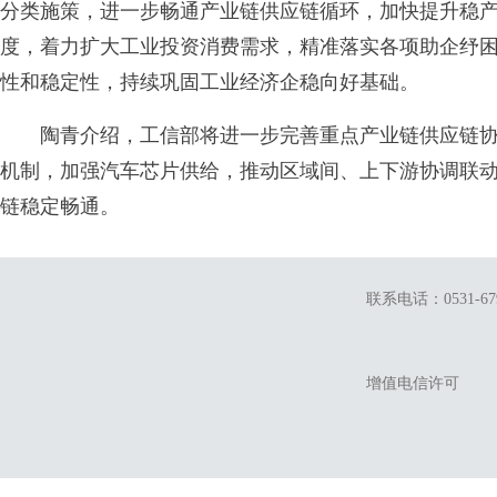
分类施策，进一步畅通产业链供应链循环，加快提升稳
度，着力扩大工业投资消费需求，精准落实各项助企纾
性和稳定性，持续巩固工业经济企稳向好基础。
陶青介绍，工信部将进一步完善重点产业链供应链协调
机制，加强汽车芯片供给，推动区域间、上下游协调联
链稳定畅通。
联系电话：0531-679
增值电信许可