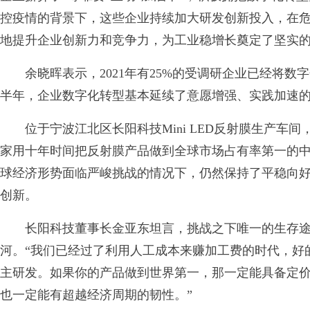
控疫情的背景下，这些企业持续加大研发创新投入，在
地提升企业创新力和竞争力，为工业稳增长奠定了坚实
余晓晖表示，2021年有25%的受调研企业已经将数
半年，企业数字化转型基本延续了意愿增强、实践加速
位于宁波江北区长阳科技Mini LED反射膜生产车
家用十年时间把反射膜产品做到全球市场占有率第一的
球经济形势面临严峻挑战的情况下，仍然保持了平稳向
创新。
长阳科技董事长金亚东坦言，挑战之下唯一的生存途
河。“我们已经过了利用人工成本来赚加工费的时代，好
主研发。如果你的产品做到世界第一，那一定能具备定
也一定能有超越经济周期的韧性。”