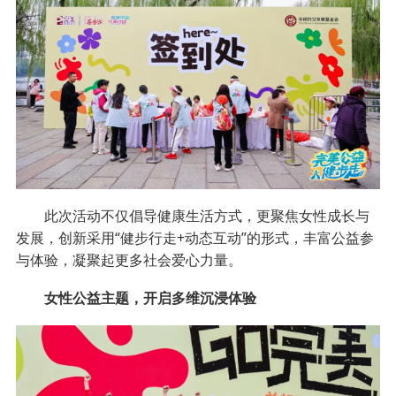
此次活动不仅倡导健康生活方式，更聚焦女性成长与
发展，创新采用“健步行走+动态互动”的形式，丰富公益参
与体验，凝聚起更多社会爱心力量。
女性公益主题，开启多维沉浸体验