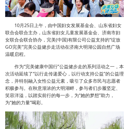
10月25日上午，由中国妇女发展基金会、山东省妇女
联合会联合主办，山东省妇女儿童发展基金会、济南市妇
女联合会联合协办，完美(中国)有限公司公益支持的“绽放
GO完美”完美公益健步走活动在济南大明湖公园自然广场
温暖启程。
作为“完美健康中国行”公益健步走的系列活动之一，本
次活动延续了“以行走传递爱心，以行动支持公益”的公益理
念，并特别融入女性公益元素，吸引了众多市民与志愿者
积极参与。在秋意渐浓的大明湖畔，参与者们步履坚定、
笑容洋溢，以踏实前行的每一步，为“她的梦想”助力，
为“她的力量”喝彩。