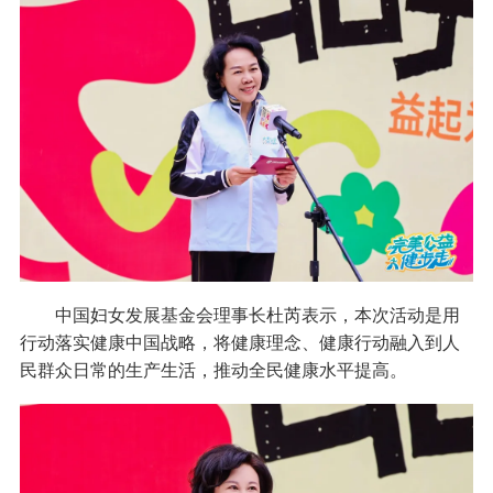
中国妇女发展基金会理事长杜芮表示，本次活动是用
行动落实健康中国战略，将健康理念、健康行动融入到人
民群众日常的生产生活，推动全民健康水平提高。