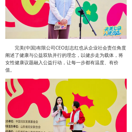
完美(中国)有限公司CEO彭志红也从企业社会责任角度
阐述了健康与公益双轨并行的理念，以健步走为载体，将
女性健康议题融入公益行动，让每一步都有温度、有价
值。