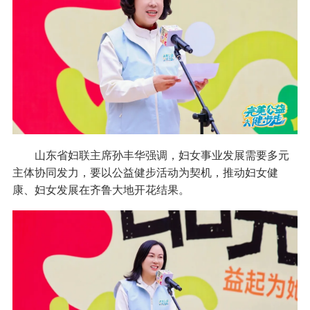
山东省妇联主席孙丰华强调，妇女事业发展需要多元
主体协同发力，要以公益健步活动为契机，推动妇女健
康、妇女发展在齐鲁大地开花结果。