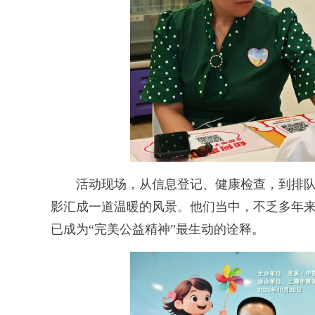
活动现场，从信息登记、健康检查，到排队
影汇成一道温暖的风景。他们当中，不乏多年来
已成为“完美公益精神”最生动的诠释。