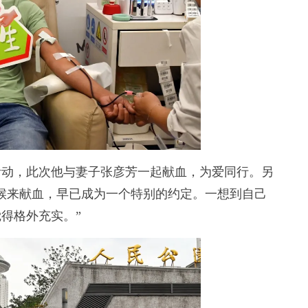
动，此次他与妻子张彦芳一起献血，为爱同行。另
候来献血，早已成为一个特别的约定。一想到自己
得格外充实。”