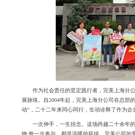
作为社会责任的坚定践行者，完美上海分公司
展脉络。自2004年起，完美上海分公司在总部
动”，二十二年来同心同行，生动诠释了作为企
一次伸手，一生挂念。这场跨越二十余年的
物;每一次参与，都是温暖的延续。完美公司的