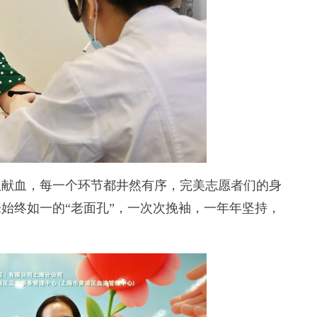
献血，每一个环节都井然有序，完美志愿者们的身
始终如一的“老面孔”，一次次挽袖，一年年坚持，