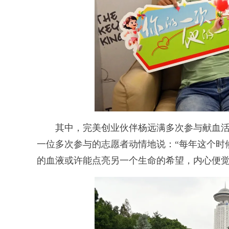
其中，完美创业伙伴杨远满多次参与献血活
一位多次参与的志愿者动情地说：“每年这个时
的血液或许能点亮另一个生命的希望，内心便觉