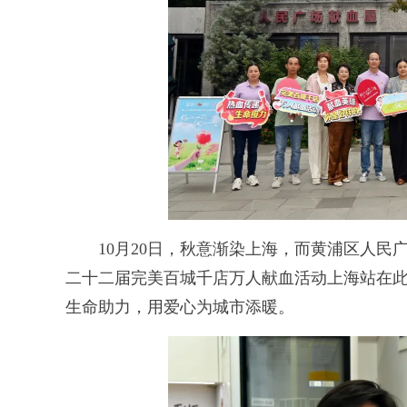
10月20日，秋意渐染上海，而黄浦区人民广
二十二届完美百城千店万人献血活动上海站在此
生命助力，用爱心为城市添暖。