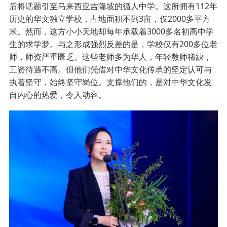
后将话题引至马来西亚吉隆坡的循人中学。这所拥有112年
历史的华文独立学校，占地面积不到3亩，仅2000多平方
米。然而，这方小小天地却每年承载着3000多名初高中学
生的求学梦。与之形成强烈反差的是，学校仅有200多位老
师，师资严重匮乏。这些老师多为华人，年轻教师稀缺，
工资待遇不高。但他们凭借对中华文化传承的坚定认可与
执着坚守，始终坚守岗位。支撑他们的，是对中华文化发
自内心的热爱，令人动容。