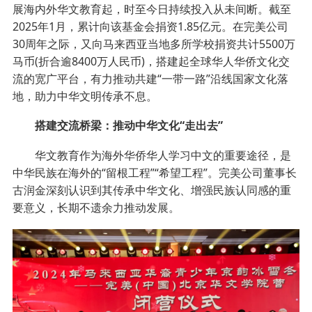
展海内外华文教育起，时至今日持续投入从未间断。截至
2025年1月，累计向该基金会捐资1.85亿元。在完美公司
30周年之际，又向马来西亚当地多所学校捐资共计5500万
马币(折合逾8400万人民币)，搭建起全球华人华侨文化交
流的宽广平台，有力推动共建“一带一路”沿线国家文化落
地，助力中华文明传承不息。
搭建交流桥梁：推动中华文化“走出去”
华文教育作为海外华侨华人学习中文的重要途径，是
中华民族在海外的“留根工程”“希望工程”。完美公司董事长
古润金深刻认识到其传承中华文化、增强民族认同感的重
要意义，长期不遗余力推动发展。