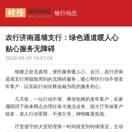
银行动态
农行济南遥墙支行：绿色通道暖人心
贴心服务无障碍
2026-06-30 16:07:06
细微之处见真情，便民服务暖人心。近日，农行济南
遥墙支行用细致周到的无障碍服务，暖心帮扶行动不便老
年客户，以实际行动诠释金融为民的服务初心。
几天前，一位行动不便、乘坐轮椅的老年客户，在家
属陪同下前来网点办理社保卡激活业务。因大厅等候客户
较多，老人行动受限、不便久等，神情略显焦急。
厅堂值守的大堂经理第一时间留意到特殊情况，主动