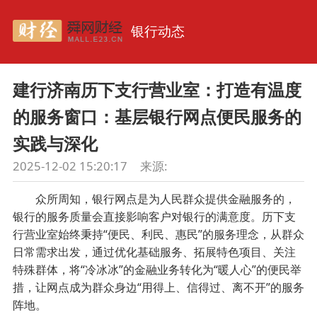
银行动态
建行济南历下支行营业室：打造有温度
的服务窗口：基层银行网点便民服务的
实践与深化
2025-12-02 15:20:17
来源:
众所周知，银行网点是为人民群众提供金融服务的，
银行的服务质量会直接影响客户对银行的满意度。历下支
行营业室始终秉持“便民、利民、惠民”的服务理念，从群众
日常需求出发，通过优化基础服务、拓展特色项目、关注
特殊群体，将“冷冰冰”的金融业务转化为“暖人心”的便民举
措，让网点成为群众身边“用得上、信得过、离不开”的服务
阵地。