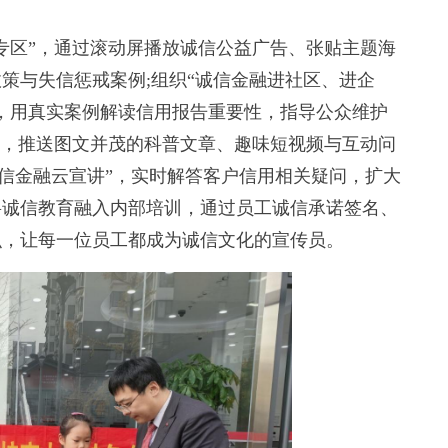
区”，通过滚动屏播放诚信公益广告、张贴主题海
策与失信惩戒案例;组织“诚信金融进社区、进企
，用真实案例解读信用报告重要性，指导公众维护
”，推送图文并茂的科普文章、趣味短视频与互动问
诚信金融云宣讲”，实时解答客户信用相关疑问，扩大
将诚信教育融入内部培训，通过员工诚信承诺签名、
识，让每一位员工都成为诚信文化的宣传员。