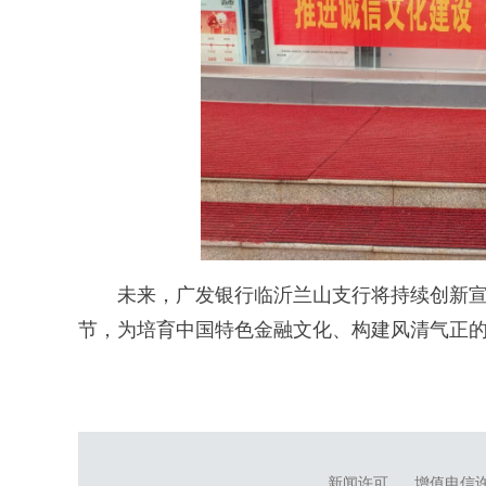
未来，广发银行临沂兰山支行将持续创新宣
节，为培育中国特色金融文化、构建风清气正
新闻许可
增值电信