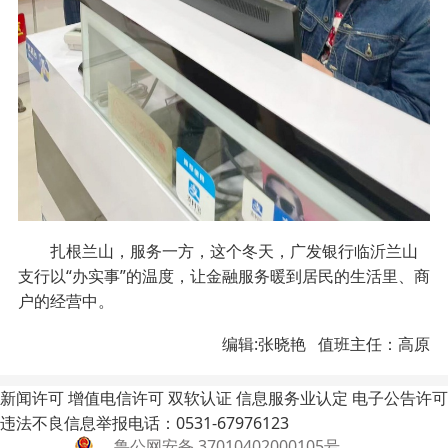
扎根兰山，服务一方，这个冬天，广发银行临沂兰山
支行以“办实事”的温度，让金融服务暖到居民的生活里、商
户的经营中。
编辑:张晓艳 值班主任：高原
新闻许可
增值电信许可
双软认证
信息服务业认定
电子公告许可
违法不良信息举报电话：0531-67976123
鲁公网安备 37010402000105号